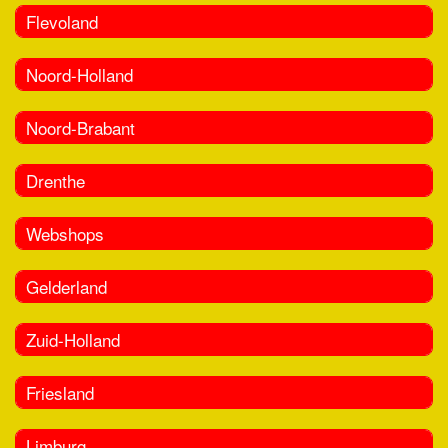
Flevoland
Noord-Holland
Noord-Brabant
Drenthe
Webshops
Gelderland
Zuid-Holland
Friesland
Limburg